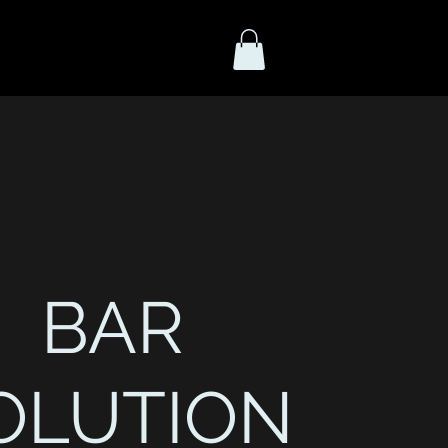
BAR
OLUTION