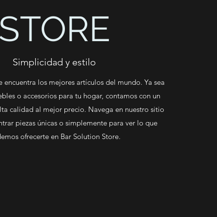
STORE
Simplicidad y estilo
e encuentra los mejores artículos del mundo. Ya sea
bles o accesorios para tu hogar, contamos con un
lta calidad al mejor precio. Navega en nuestro sitio
trar piezas únicas o simplemente para ver lo que
emos ofrecerte en Bar Solution Store.