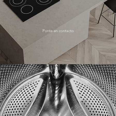
Ponte en contacto