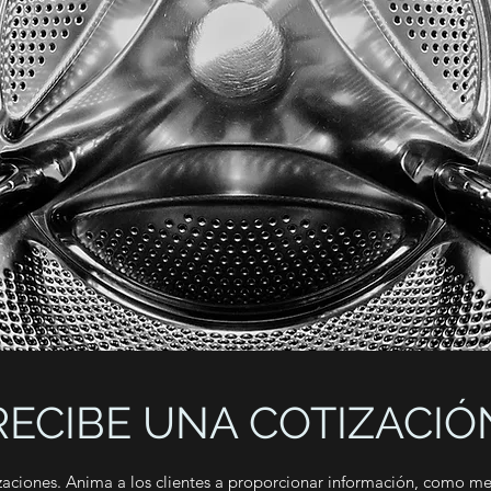
RECIBE UNA COTIZACIÓ
izaciones. Anima a los clientes a proporcionar información, como m