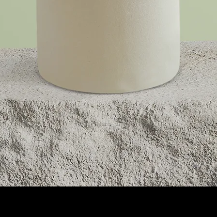
Vista rápida