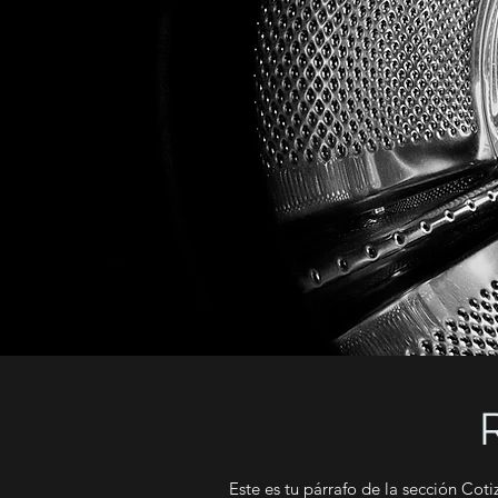
Este es tu párrafo de la sección Cot